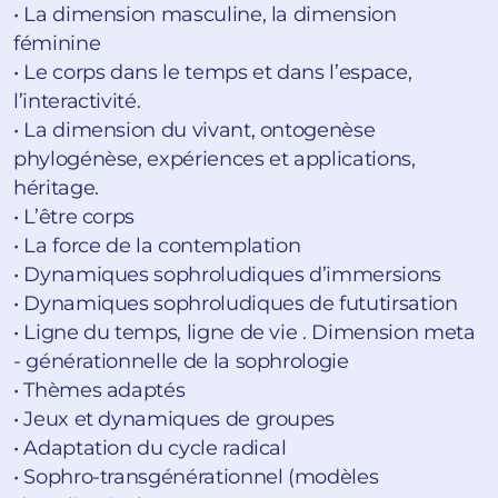
• La dimension masculine, la dimension
féminine
• Le corps dans le temps et dans l’espace,
l’interactivité.
• La dimension du vivant, ontogenèse
phylogénèse, expériences et applications,
héritage.
• L’être corps
• La force de la contemplation
• Dynamiques sophroludiques d’immersions
• Dynamiques sophroludiques de fututirsation
• Ligne du temps, ligne de vie . Dimension meta
- générationnelle de la sophrologie
• Thèmes adaptés
• Jeux et dynamiques de groupes
• Adaptation du cycle radical
• Sophro-transgénérationnel (modèles