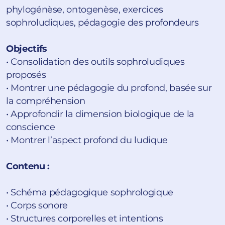
phylogénèse, ontogenèse, exercices
sophroludiques, pédagogie des profondeurs
Objectifs
• Consolidation des outils sophroludiques
proposés
• Montrer une pédagogie du profond, basée sur
la compréhension
• Approfondir la dimension biologique de la
conscience
• Montrer l’aspect profond du ludique
Contenu :
• Schéma pédagogique sophrologique
• Corps sonore
• Structures corporelles et intentions