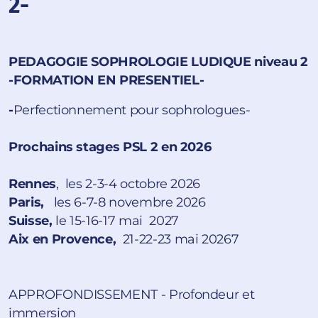
2-
PEDAGOGIE SOPHROLOGIE LUDIQUE niveau 2
-FORMATION EN PRESENTIEL-
-
Perfectionnement pour sophrologues-
Prochains stages PSL 2 en 2026
Rennes
, les 2-3-4 octobre 2026
Paris,
les 6-7-8 novembre 2026
Suisse,
le 15-16-17 mai 2027
Aix en Provence,
21-22-23 mai 20267
APPROFONDISSEMENT - Profondeur et
immersion