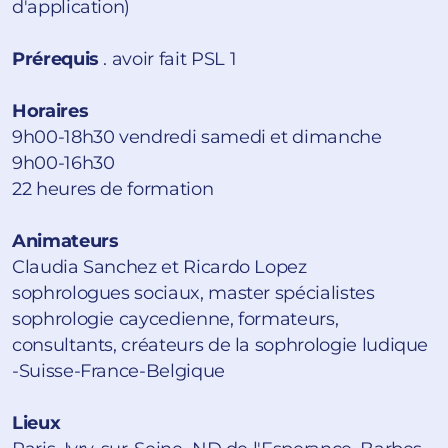
d'application)
Prérequis
. avoir fait PSL 1
Horaires
9h00-18h30 vendredi samedi et dimanche
9h00-16h30
22 heures de formation
Animateurs
Claudia Sanchez et Ricardo Lopez
sophrologues sociaux, master spécialistes
sophrologie caycedienne, formateurs,
consultants, créateurs de la sophrologie ludique
-Suisse-France-Belgique
Lieux