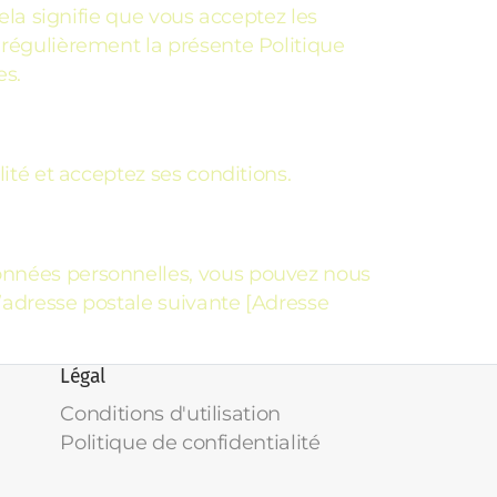
cela signifie que vous acceptez les
 régulièrement la présente Politique
es.
lité et acceptez ses conditions.
données personnelles, vous pouvez nous
l’adresse postale suivante [Adresse
Légal
Conditions d'utilisation
Politique de confidentialité