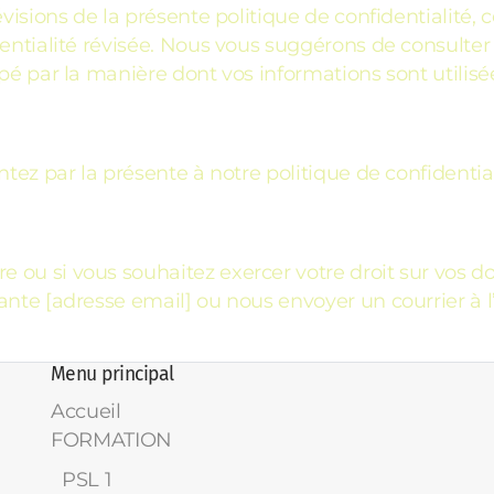
visions de la présente politique de confidentialité, 
dentialité révisée. Nous vous suggérons de consulter
pé par la manière dont vos informations sont utilisé
ntez par la présente à notre politique de confidentia
 ou si vous souhaitez exercer votre droit sur vos 
ante [adresse email] ou nous envoyer un courrier à 
Menu principal
Accueil
FORMATION
PSL 1